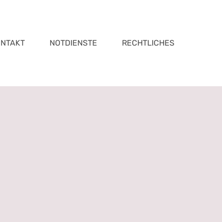
ONTAKT
NOTDIENSTE
RECHTLICHES